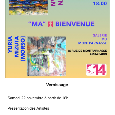
Vernissage
Samedi
22 novembre à partir de 18h
Présentation des Artistes