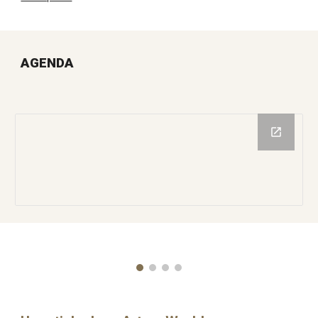
AGENDA