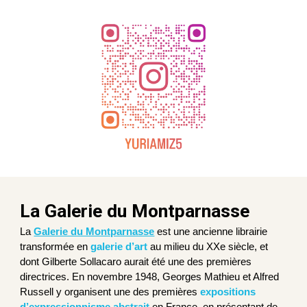
La Galerie du Montparnasse
La
Galerie du Montparnasse
est une ancienne librairie
transformée en
galerie d’art
au milieu du XXe siècle, et
dont
Gilberte Sollacaro
aurait été une des premières
directrices. En novembre 1948, Georges Mathieu et Alfred
Russell y organisent une des premières
expositions