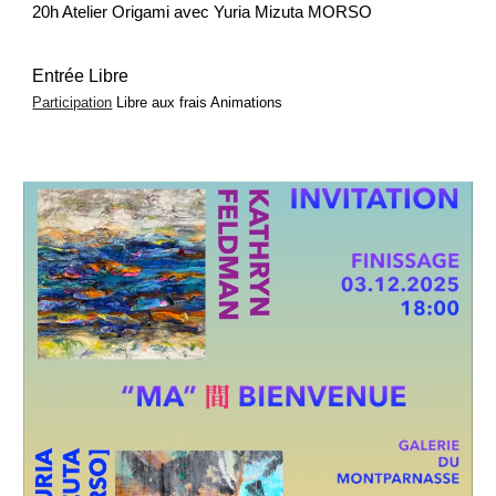
20h Atelier Origami avec Yuria Mizuta MORSO
Entrée Libre
Participation
Libre
aux frais
Animations