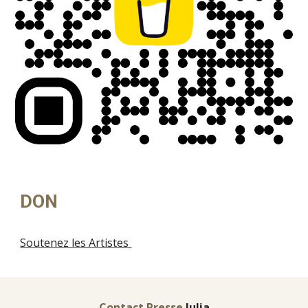
DON
Soutenez les Artistes
Contact Presse
Julia