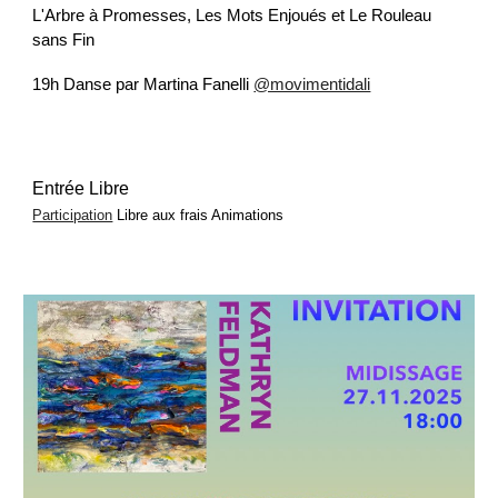
L'Arbre à Promesses, Les Mots Enjoués et Le Rouleau
sans Fin
19h Danse par Martina Fanelli
@movimentidali
Entrée Libre
Participation
Libre aux frais
Animations